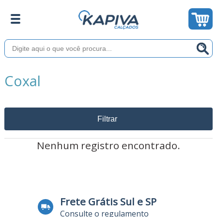
Coxal
Filtrar
Nenhum registro encontrado.
Frete Grátis Sul e SP
Consulte o regulamento