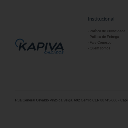
Institucional
Política de Privacidade
Política de Entrega
Fale Conosco
Quem somos
Rua General Osvaldo Pinto da Veiga, 692 Centro CEP 88745-000 - Capiv