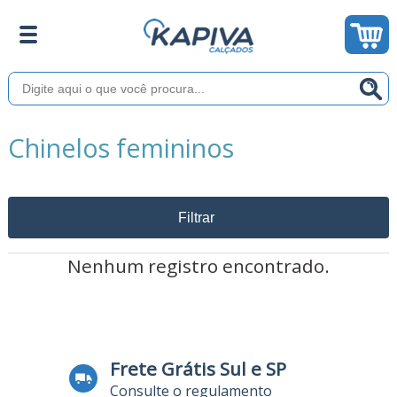
Chinelos femininos
Filtrar
Nenhum registro encontrado.
Frete Grátis Sul e SP
Consulte o regulamento