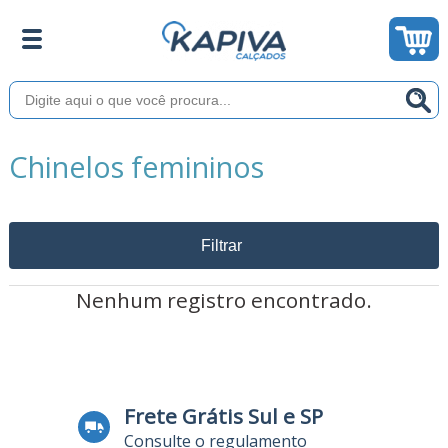
Chinelos femininos
Filtrar
Nenhum registro encontrado.
Frete Grátis Sul e SP
Consulte o regulamento