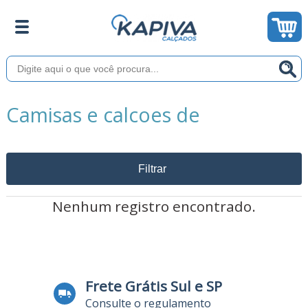
Camisas e calcoes de
Filtrar
Nenhum registro encontrado.
Frete Grátis Sul e SP
Consulte o regulamento