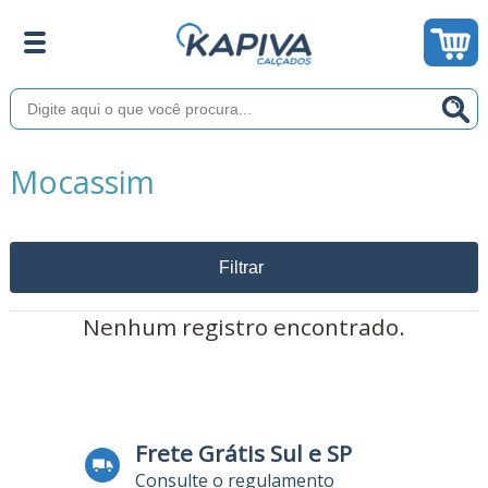
Mocassim
Filtrar
Nenhum registro encontrado.
Frete Grátis Sul e SP
Consulte o regulamento