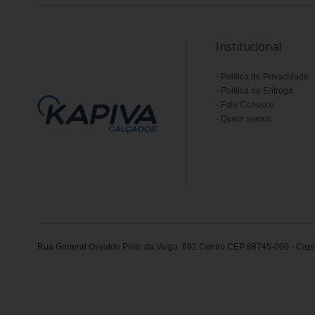
Institucional
Política de Privacidade
Política de Entrega
Fale Conosco
Quem somos
Rua General Osvaldo Pinto da Veiga, 692 Centro CEP 88745-000 - Capiv