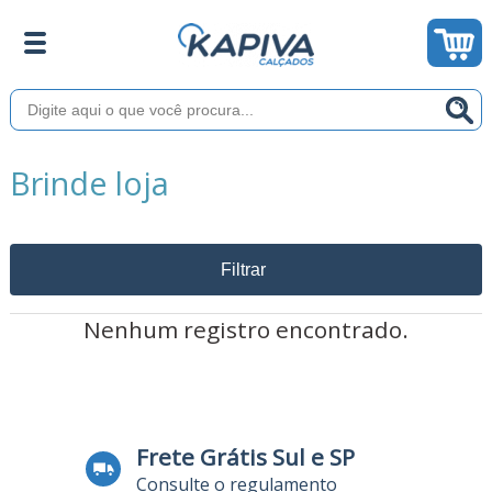
Brinde loja
Filtrar
Nenhum registro encontrado.
Frete Grátis Sul e SP
Consulte o regulamento