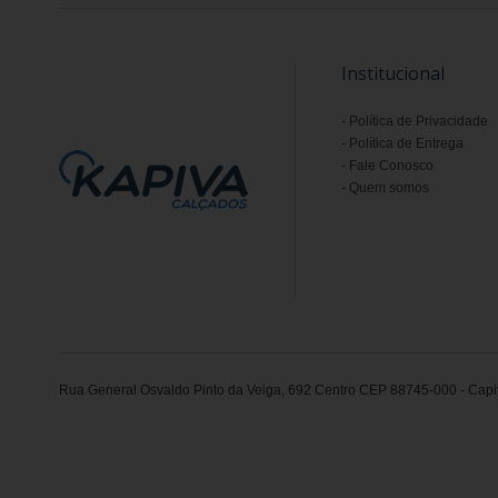
Institucional
Política de Privacidade
Política de Entrega
Fale Conosco
Quem somos
Rua General Osvaldo Pinto da Veiga, 692 Centro CEP 88745-000 - Capiv