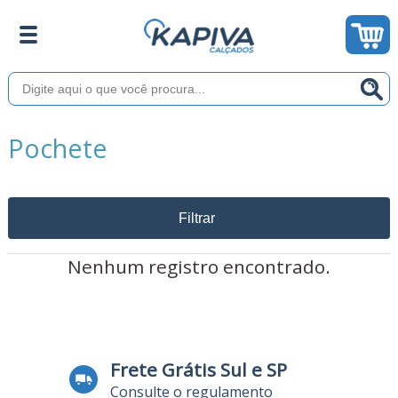
Pochete
Filtrar
Nenhum registro encontrado.
Frete Grátis Sul e SP
Consulte o regulamento