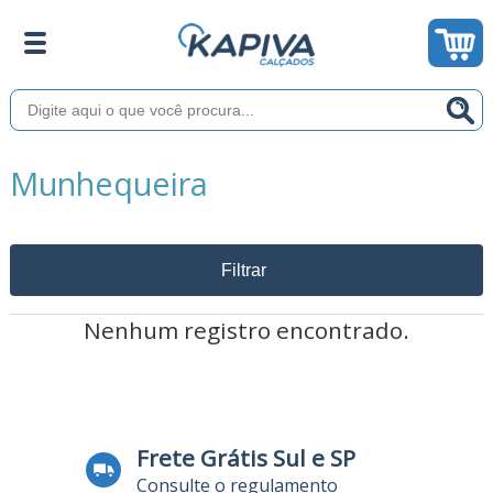
Munhequeira
Filtrar
Nenhum registro encontrado.
Frete Grátis Sul e SP
Consulte o regulamento