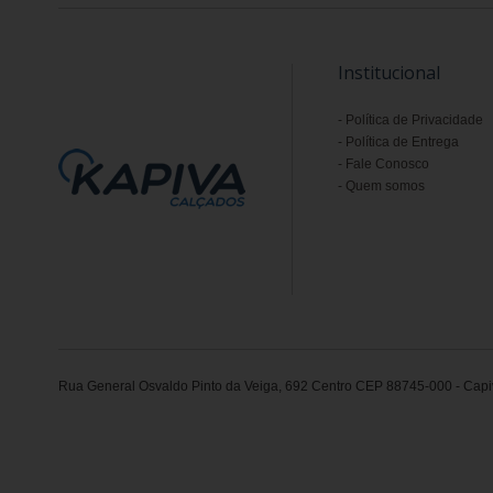
Institucional
Política de Privacidade
Política de Entrega
Fale Conosco
Quem somos
Rua General Osvaldo Pinto da Veiga, 692 Centro CEP 88745-000 - Capiv