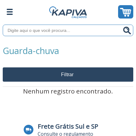
Guarda-chuva
Filtrar
Nenhum registro encontrado.
Frete Grátis Sul e SP
Consulte o regulamento