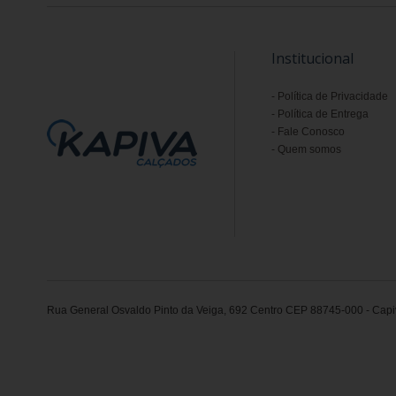
Institucional
Política de Privacidade
Política de Entrega
Fale Conosco
Quem somos
Rua General Osvaldo Pinto da Veiga, 692 Centro CEP 88745-000 - Capiv