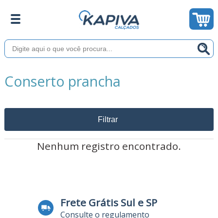
Conserto prancha
Filtrar
Nenhum registro encontrado.
Frete Grátis Sul e SP
Consulte o regulamento