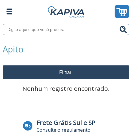
Apito
Filtrar
Nenhum registro encontrado.
Frete Grátis Sul e SP
Consulte o regulamento