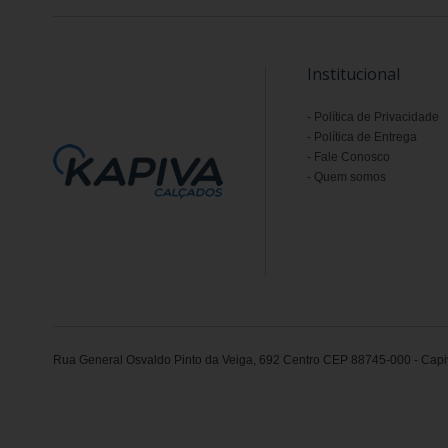
Institucional
Política de Privacidade
Política de Entrega
Fale Conosco
Quem somos
Rua General Osvaldo Pinto da Veiga, 692 Centro CEP 88745-000 - Capiv